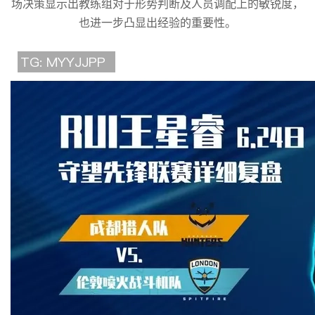
场决策显示出教练组对于形势判断及人员调配上的敏锐度，
也进一步凸显出经验的重要性。