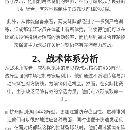
防守反击，他们利用老将们的经验，在防守端形成了良好的
协同配合，有效地遏制住了成都队前锋的发挥。
此外，从体能储备来看，两支球队都经过了一系列严格训
练，但成都年轻球员在体能上有所优势，这使得他们可以在
比赛末段保持相对较高的活动频率，而杭州则通过合理轮换
来保证主力球员在关键时刻仍然有充沛精力应战。
2、战术体系分析
从战术角度看，成都队采用的是以控球为核心的433阵型，
该阵型强调中场控制与宽度利用。他们通过不断地传递与跑
动来撕扯对方防线，为前锋创造机会。然而，在实际比赛
中，由于缺乏足够有效的穿透力量，他们难以形成致命一
击。
而杭州队则选用442阵型，更加注重防守稳固性。这种排列
让他们可以很好地适应各种局面，同时也便于快速发起反
击。在面对成都队这样的控球型球队时，他们通过紧凑布阵