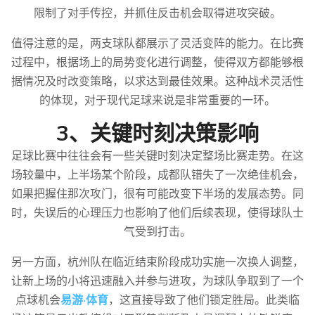
限制了对手传控，并抓住反击机会取得进攻突破。
值得注意的是，两支球队都展示了灵活变阵的能力。在比赛
过程中，根据场上的局势变化进行调整，使得双方都能够根
据情况及时改变策略，以求达到最佳效果。这种战术灵活性
的体现，对于现代足球来说是非常重要的一环。
3、关键时刻决策影响
足球比赛中往往会有一些关键时刻决定整场比赛走势。在这
场较量中，上半场某个阶段，成都队错失了一次绝佳机会，
如果把握住那次攻门，很有可能改变下半场的发展态势。同
时，失误后的心理压力也影响了他们后续表现，使得球队士
气受到打击。
另一方面，杭州队在临近结束阶段成功实施一次换人调整，
让新上场的小将迅速融入并参与进攻，为球队争取到了一个
点球机会
易游·体育
，这直接导致了他们锁定胜局。此类临