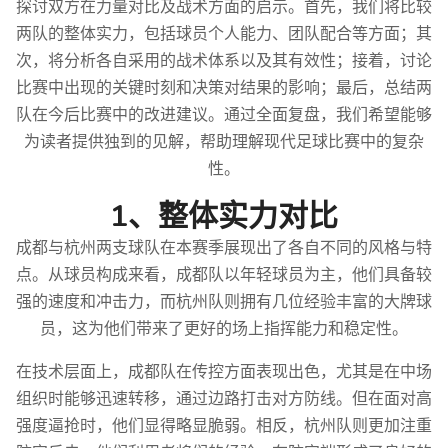
探讨双方在力量对比及战术方面的启示。首先，我们将比较
两队的整体实力，包括球员个人能力、团队配合等方面；其
次，将分析各自采用的战术体系以及其有效性；接着，讨论
比赛中出现的关键时刻和决策对结果的影响；最后，总结两
队在今后比赛中的改进建议。通过全面复盘，我们希望能够
为读者提供独到的见解，帮助理解现代足球比赛中的复杂
性。
1、整体实力对比
成都与杭州两支球队在本赛季展现出了各自不同的风格与特
点。从球员构成来看，成都队以年轻球员为主，他们具备较
强的速度和冲击力，而杭州队则拥有几位经验丰富的大牌球
员，这为他们带来了更好的场上指挥能力和稳定性。
在技术层面上，成都队在传控方面表现出色，尤其是在中场
组织时能够迅速转移，通过边路打击对方防线。但在面对高
强度逼抢时，他们显得略显脆弱。相反，杭州队则更加注重